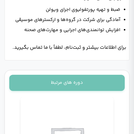
ضبط و تهیه پورتفولیوی اجرای ویولن
آمادگی برای شرکت در گروه‌ها و ارکسترهای موسیقی
افزایش توانمندی‌های اجرایی و مهارت‌های صحنه
برای اطلاعات بیشتر و ثبت‌نام، لطفاً با ما تماس بگیرید.
دوره های مرتبط