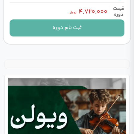
قیمت
۴,۷۲۰,۰۰۰
تومان
دوره
ثبت نام دوره