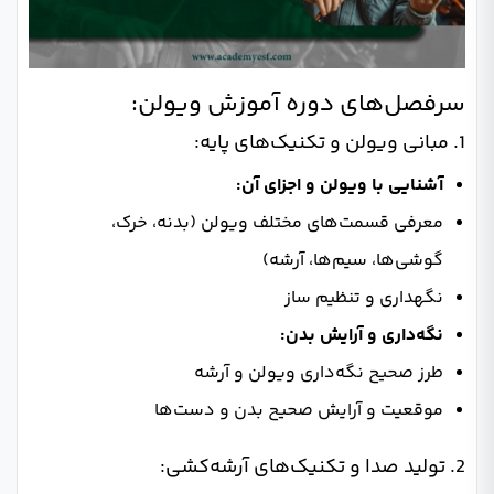
سرفصل‌های دوره آموزش ویولن:
1. مبانی ویولن و تکنیک‌های پایه:
آشنایی با ویولن و اجزای آن:
معرفی قسمت‌های مختلف ویولن (بدنه، خرک،
گوشی‌ها، سیم‌ها، آرشه)
نگهداری و تنظیم ساز
نگه‌داری و آرایش بدن:
طرز صحیح نگه‌داری ویولن و آرشه
موقعیت و آرایش صحیح بدن و دست‌ها
2. تولید صدا و تکنیک‌های آرشه‌کشی: