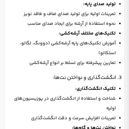
تولید صدای پایه:
تمرینات اولیه برای تولید صدای صاف و فاقد نویز
نحوه استفاده از آرشه برای ایجاد صدای مناسب
تکنیک‌های مختلف آرشه‌کشی:
آموزش تکنیک‌های پایه آرشه‌کشی (دوونگ، لگاتو،
استکاتو)
تمارین پیشرفته برای تسلط بر انواع آرشه‌کشی
3. انگشت‌گذاری و نواختن نت‌ها:
تکنیک انگشت‌گذاری:
شناخت و استفاده از انگشت‌گذاری در پوزیسیون‌های
اولیه
تمرینات افزایش سرعت و دقت انگشت‌گذاری
نواختن نت‌ها و گام‌ها: