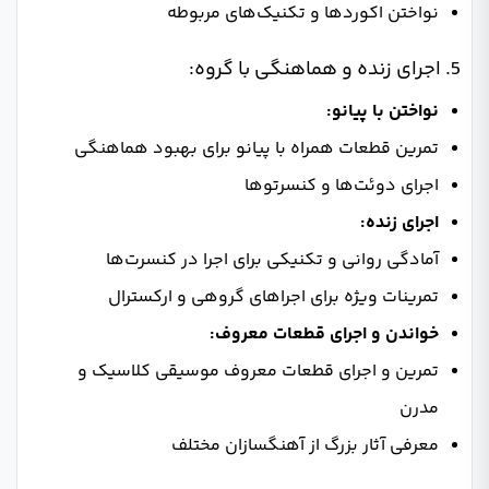
نواختن اکوردها و تکنیک‌های مربوطه
5. اجرای زنده و هماهنگی با گروه:
نواختن با پیانو:
تمرین قطعات همراه با پیانو برای بهبود هماهنگی
اجرای دوئت‌ها و کنسرتوها
اجرای زنده:
آمادگی روانی و تکنیکی برای اجرا در کنسرت‌ها
تمرینات ویژه برای اجراهای گروهی و ارکسترال
خواندن و اجرای قطعات معروف:
تمرین و اجرای قطعات معروف موسیقی کلاسیک و
مدرن
معرفی آثار بزرگ از آهنگسازان مختلف