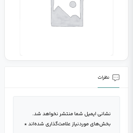
نظرات
نشانی ایمیل شما منتشر نخواهد شد.
بخش‌های موردنیاز علامت‌گذاری شده‌اند
*