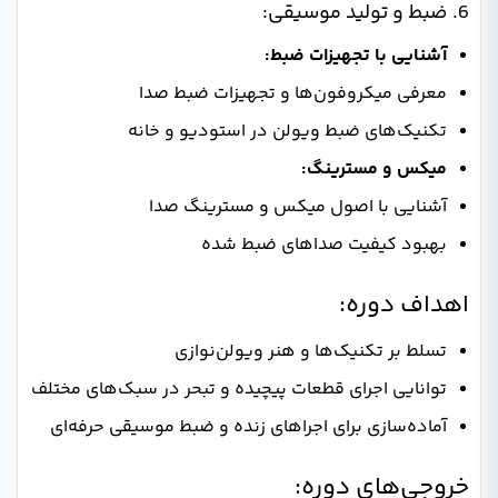
6. ضبط و تولید موسیقی:
آشنایی با تجهیزات ضبط:
معرفی میکروفون‌ها و تجهیزات ضبط صدا
تکنیک‌های ضبط ویولن در استودیو و خانه
میکس و مسترینگ:
آشنایی با اصول میکس و مسترینگ صدا
بهبود کیفیت صداهای ضبط شده
اهداف دوره:
تسلط بر تکنیک‌ها و هنر ویولن‌نوازی
توانایی اجرای قطعات پیچیده و تبحر در سبک‌های مختلف
آماده‌سازی برای اجراهای زنده و ضبط موسیقی حرفه‌ای
خروجی‌های دوره: