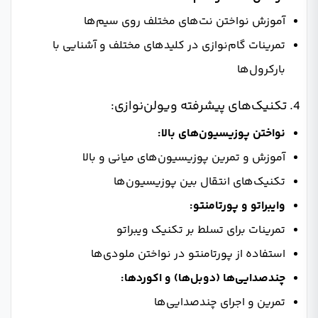
آموزش نواختن نت‌های مختلف روی سیم‌ها
تمرینات گام‌نوازی در کلیدهای مختلف و آشنایی با
بارکرول‌ها
4. تکنیک‌های پیشرفته ویولن‌نوازی:
نواختن پوزیسیون‌های بالا:
آموزش و تمرین پوزیسیون‌های میانی و بالا
تکنیک‌های انتقال بین پوزیسیون‌ها
وایبراتو و پورتامنتو:
تمرینات برای تسلط بر تکنیک ویبراتو
استفاده از پورتامنتو در نواختن ملودی‌ها
چندصدایی‌ها (دوبل‌ها) و اکوردها:
تمرین و اجرای چندصدایی‌ها