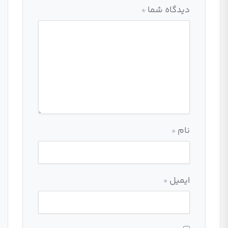
دیدگاه شما
*
نام
*
ایمیل
*