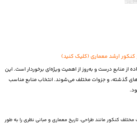
کنکور ارشد معماری (کلیک کنید)
 از منابع درست و به‌روز از اهمیت ویژه‌ای برخوردار است. این
های گذشته، و جزوات مختلف می‌شوند. انتخاب منابع مناسب
د.
مختلف کنکور مانند طراحی، تاریخ معماری و مبانی نظری را به طور