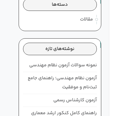
دسته‌ها
مقالات
نوشته‌های تازه
نمونه سوالات آزمون نظام مهندسی
آزمون نظام مهندسی؛ راهنمای جامع
ثبت‌نام و موفقیت
آزمون کارشناس رسمی
راهنمای کامل کنکور ارشد معماری