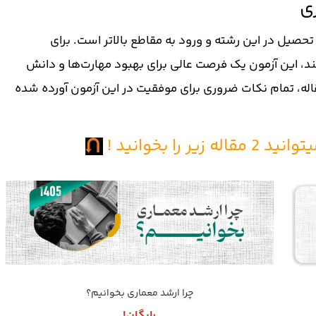
ی
تحصیل در این رشته و ورود به مقاطع بالاتر است. برای
د، این آزمون یک فرصت عالی برای بهبود مهارت‌ها و دانش
اله، تمام نکات ضروری برای موفقیت در این آزمون آورده شده
ر را بخوانید !
چرا ارشد معماری بخوانیم؟
رایگان!