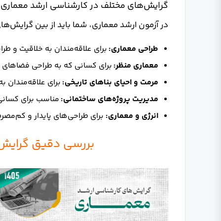
گرایش‌های مختلف در کارشناسی ارشد معماری
در آزمون ارشد معماری، شما باید از بین گرایش‌های
طراحی معماری:
برای علاقه‌مندان به خلاقیت و طرا
معماری منظر:
برای کسانی که به طراحی فضاهای با
مرمت و احیای بناهای تاریخی:
برای علاقه‌مندان به
مدیریت پروژه‌های ساختمانی:
مناسب برای کسانی 
انرژی و معماری:
برای طراحی‌های پایدار و کم‌مصر
بررسی دقیق گرایش