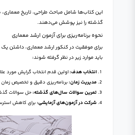
این کتاب‌ها شامل مباحث طراحی، تاریخ معماری،
گذشته را نیز پوشش می‌دهند.
نحوه برنامه‌ریزی برای آزمون ارشد معماری
برای موفقیت در کنکور ارشد معماری، داشتن یک بر
باید موارد زیر در نظر گرفته شوند:
انتخاب هدف:
اولین قدم انتخاب گرایش مورد علا
مدیریت زمان:
برنامه‌ریزی دقیق و تخصیص زمان 
تمرین سوالات سال‌های گذشته:
حل سوالات گذشته
شرکت در آزمون‌های آزمایشی:
برای کاهش استرس