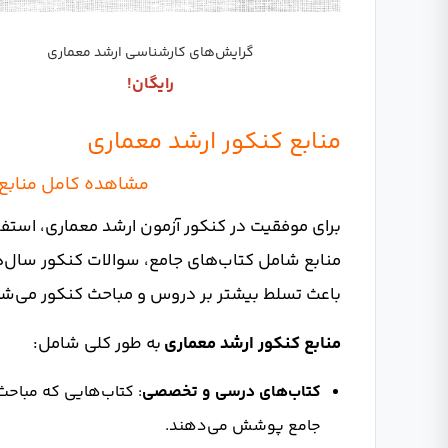
گرایش‌های کارشناسی ارشد معماری
رایگان!
منابع کنکور ارشد معماری
مشاهده کامل منابع 
برای موفقیت در کنکور آزمون ارشد معماری، استفاده
منابع شامل کتاب‌های جامع، سوالات کنکور سال‌
باعث تسلط بیشتر بر دروس و مباحث کنکور می‌شو
منابع کنکور ارشد معماری
به طور کلی شامل:
کتاب‌های درسی و تخصصی
: کتاب‌هایی که مباحث 
جامع پوشش می‌دهند.