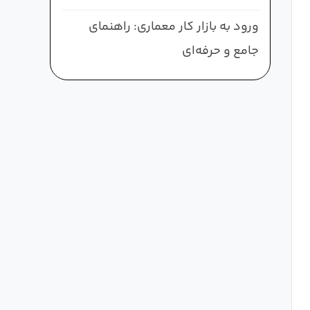
ورود به بازار کار معماری: راهنمای
جامع و حرفه‌ای