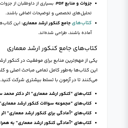
جزوات و منابع PDF
تحلیل‌های تخصصی و توضیحات اضافی باشند.
کتاب‌های
جامع کنکور ارشد معماری
: این کتاب‌ه
آماده باشند، طراحی شده‌اند.
کتاب‌های جامع کنکور ارشد معماری
یکی از مهم‌ترین منابع برای موفقیت در کنکور ارش
این کتاب‌ها به‌طور کامل تمامی مباحث اصلی و ک
می‌کنند تا در آزمون با تسلط بیشتری شرکت کنید. ب
کتاب‌های “کنکور ارشد معماری” اثر دکتر محمد س
کتاب‌های “مجموعه سوالات کنکور ارشد معماری” 
کتاب‌های “آمادگی برای کنکور ارشد معماری” اثر 
کتاب‌های “آمادگی کنکور ارشد معماری” به همرا