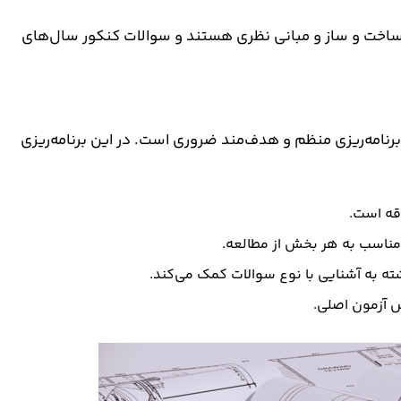
 ساخت و ساز و مبانی نظری هستند و سوالات کنکور سال‌های
نامه‌ریزی منظم و هدف‌مند ضروری است. در این برنامه‌ریزی
قه است.
مناسب به هر بخش از مطالعه.
 به آشنایی با نوع سوالات کمک می‌کند.
 آزمون اصلی.