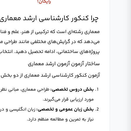
رایگان!
چرا کنکور کارشناسی ارشد معماری
معماری رشته‌ای است که ترکیبی از هنر، علم و فن
می‌دهد که در گرایش‌های مختلفی مانند طراحی مع
پروژه‌های ساختمانی، ادامه تحصیل دهید. انتخاب
ساختار آزمون آزمون ارشد معماری
آزمون کنکور کارشناسی ارشد معماری از دو بخ
بخش دروس تخصصی:
طراحی معماری، مبانی نظر
مورد ارزیابی قرار می‌گیرند.
بخش زبان عمومی و تخصصی:
زبان انگلیسی و د
نیاز به تمرین و مطالعه منظم دارد.