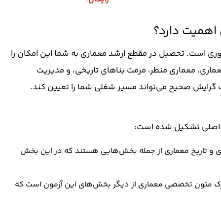
 اهمیت دارد؟
اوری است. تحصیل در مقطع ارشد معماری به شما این امکان را
ماری، معماری منظر، مرمت بناهای تاریخی، و مدیریت
 گرایش صحیح می‌تواند مسیر شغلی شما را تعیین کند.
ش اصلی تشکیل شده است:
ی و تاریخ معماری از جمله بخش‌هایی هستند که در این بخش
رک متون تخصصی معماری از دیگر بخش‌های این آزمون است که