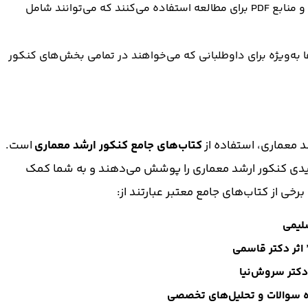
: بسیاری از داوطلبان از جزوات و منابع PDF برای مطالعه استفاده می‌کنند که می‌توانند شامل
ا به‌ویژه برای داوطلبانی که می‌خواهند در تمامی بخش‌های کنکور
د معماری، استفاده از
کتاب‌های جامع کنکور ارشد معماری
است.
لیدی کنکور ارشد معماری را پوشش می‌دهند و به شما کمک
رخی از کتاب‌های جامع معتبر عبارتند از:
لیمی
اثر دکتر قاسمی
دکتر سروش‌نیا
ه سوالات و تحلیل‌های تخصصی