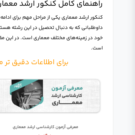
راهنمای کامل کنکور ارشد معمار
کنکور ارشد معماری یکی از مراحل مهم برای ادامه 
داوطلبانی که به دنبال تحصیل در این رشته هستن
خود در زمینه‌های مختلف معماری است. در این مق
است.
برای اطلاعات دقیق تر میتوانید 2 مقاله زی
معرفی آزمون کارشناسی ارشد معماری