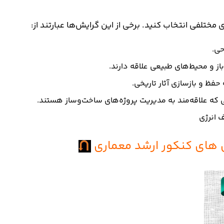
 مختلفی انتخاب کنید. برخی از این گرایش‌ها عبارتند از:
حی.
ز و محیط‌های طبیعی علاقه دارند.
 حفظ و بازسازی آثار تاریخی.
که علاقه‌مند به مدیریت پروژه‌های ساخت‌وساز هستند.
ف انرژی
 های کنکور ارشد معماری