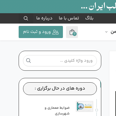
بلاگ
تماس با ما
درباره ما
من
ورود و ثبت نام
0
دوره های در حال برگزاری :
ضوابط معماری و
شهرسازی