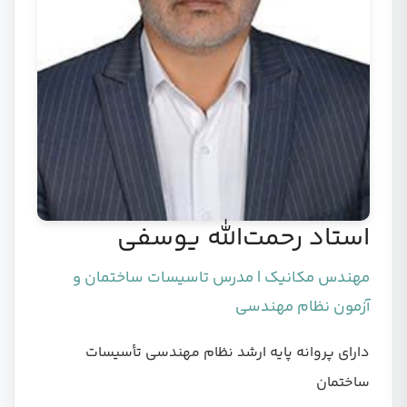
استاد رحمت‌الله یوسفی
مهندس مکانیک | مدرس تاسیسات ساختمان و
آزمون نظام مهندسی
دارای پروانه پایه ارشد نظام مهندسی تأسیسات
ساختمان