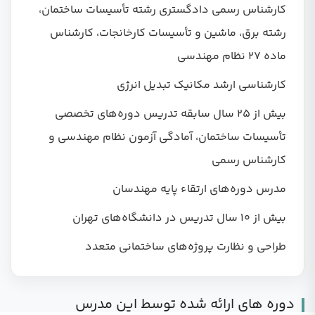
کارشناس رسمی دادگستری رشته تأسیسات ساختمان،
رشته برق، ماشین و تأسیسات کارخانجات، کارشناس
ماده ۲۷ نظام مهندسی
کارشناسی ارشد مکانیک تبدیل انرژی
بیش از ۲۵ سال سابقه تدریس دوره‌های تخصصی
تأسیسات ساختمان، آمادگی آزمون نظام مهندسی و
کارشناس رسمی
مدرس دوره‌های ارتقاء پایه مهندسان
بیش از ۱۰ سال تدریس در دانشگاه‌های تهران
طراحی و نظارت پروژه‌های ساختمانی متعدد
دوره های ارائه شده توسط این مدرس