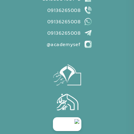
09136265008
09136265008
09136265008
academysef@